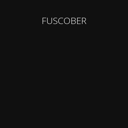
FUSCOBER